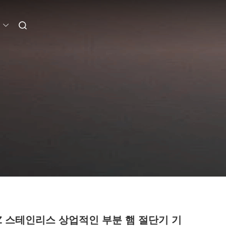
HZ 스테인리스 상업적인 부분 햄 절단기 기