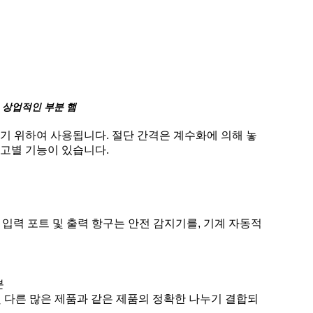
 상업적인 부분 햄
라내기 위하여 사용됩니다. 절단 간격은 계수화에 의해 놓
 고별 기능이 있습니다.
 입력 포트 및 출력 항구는 안전 감지기를, 기계 자동적
분
el 및 다른 많은 제품과 같은 제품의 정확한 나누기 결합되