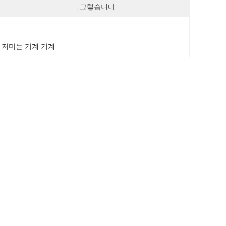
그렇습니다
기 저미는 기계 기계