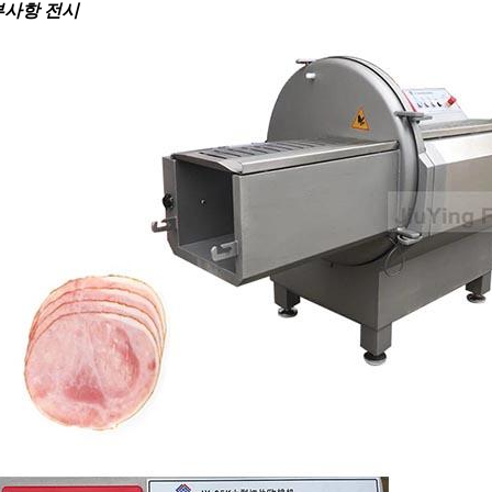
부사항 전시