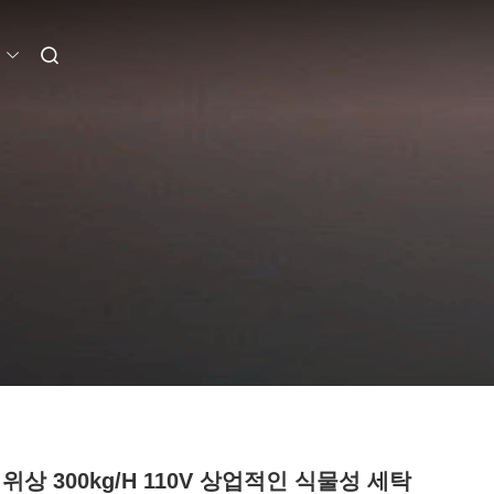
위상 300kg/h 110V 상업적인 식물성 세탁