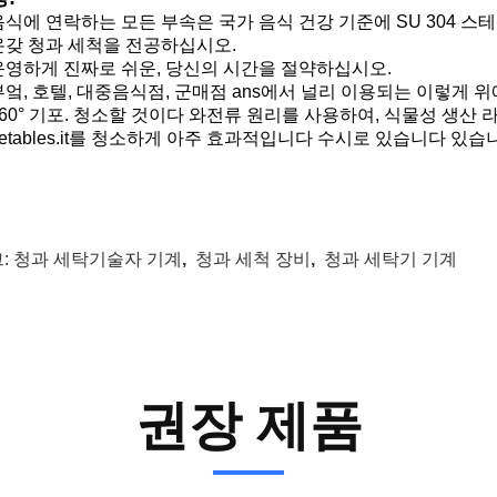
 음식에 연락하는 모든 부속은 국가 음식 건강 기준에 SU 304 
 온갖 청과 세척을 전공하십시오.
 운영하게 진짜로 쉬운, 당신의 시간을 절약하십시오.
 부엌, 호텔, 대중음식점, 군매점 ans에서 널리 이용되는 이렇게 위
 360° 기포. 청소할 것이다 와전류 원리를 사용하여, 식물성 생
getables.it를 청소하게 아주 효과적입니다 수시로 있습니다 있습
:
청과 세탁기술자 기계
,
청과 세척 장비
,
청과 세탁기 기계
권장 제품