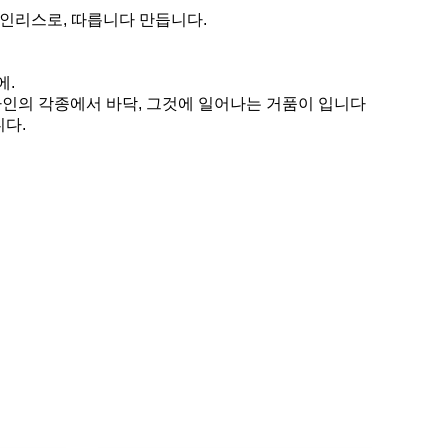
스테인리스로, 따릅니다 만듭니다.
에.
산 라인의 각종에서 바닥, 그것에 일어나는 거품이 입니다
니다.